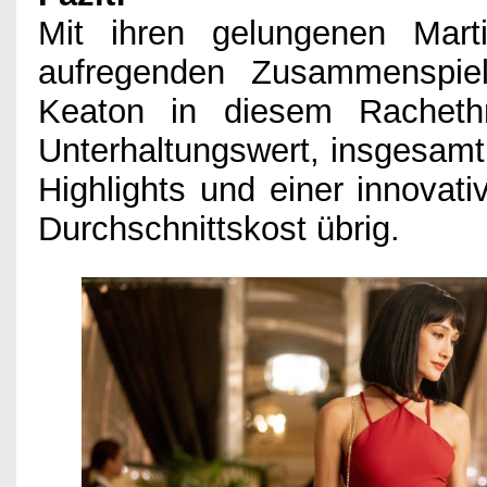
Mit ihren gelungenen Mart
aufregenden Zusammenspie
Keaton in diesem Rachethri
Unterhaltungswert, insgesamt
Highlights und einer innovati
Durchschnittskost übrig.