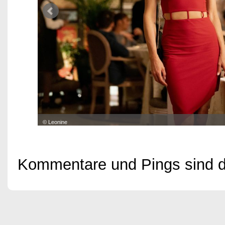
© Leonine
Kommentare und Pings sind der