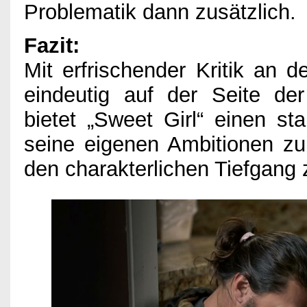
Problematik dann zusätzlich.
Fazit:
Mit erfrischender Kritik an 
eindeutig auf der Seite de
bietet „Sweet Girl“ einen sta
seine eigenen Ambitionen zum 
den charakterlichen Tiefgang 