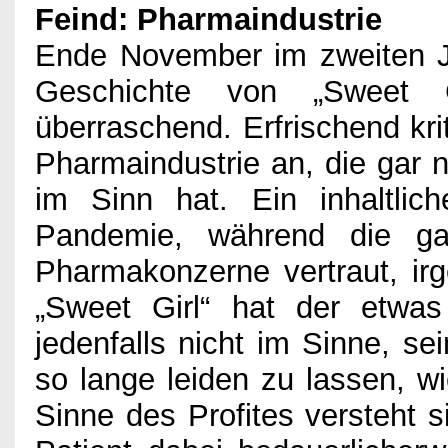
Feind: Pharmaindustrie
Ende November im zweiten J
Geschichte von „Sweet G
überraschend. Erfrischend krit
Pharmaindustrie an, die gar
im Sinn hat. Ein inhaltlic
Pandemie, während die ga
Pharmakonzerne vertraut, irg
„Sweet Girl“ hat der etwas
jedenfalls nicht im Sinne, se
so lange leiden zu lassen, wi
Sinne des Profites versteht 