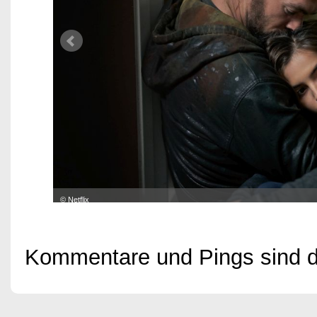
© Netflix
Kommentare und Pings sind der