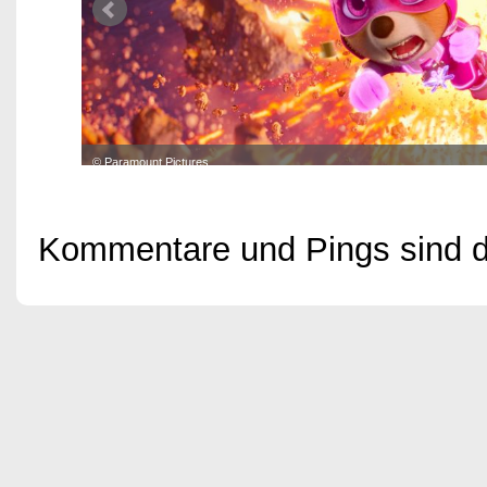
© Paramount Pictures
Kommentare und Pings sind der