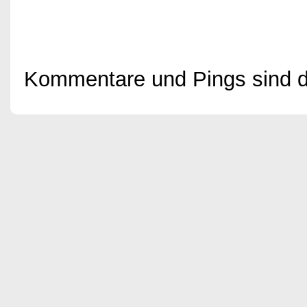
Kommentare und Pings sind der