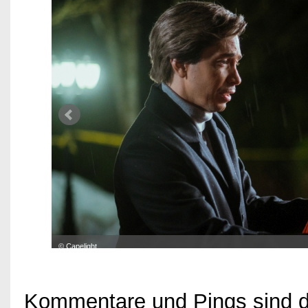
© Capelight
Kommentare und Pings sind der