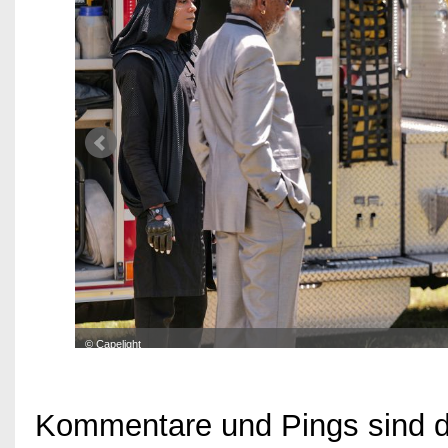
© Capelight
Kommentare und Pings sind der