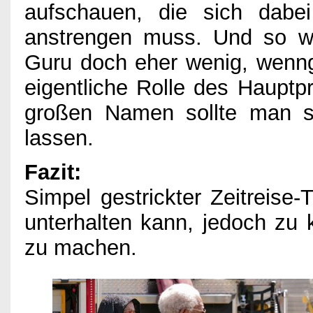
aufschauen, die sich dabei
anstrengen muss. Und so wu
Guru doch eher wenig, wenngl
eigentliche Rolle des Haupt
großen Namen sollte man si
lassen.
Fazit:
Simpel gestrickter Zeitreise-
unterhalten kann, jedoch zu 
zu machen.