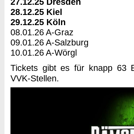
27.12.25 Dresden
28.12.25 Kiel
29.12.25 Köln
08.01.26 A-Graz
09.01.26 A-Salzburg
10.01.26 A-Wörgl
Tickets gibt es für knapp 63
VVK-Stellen.