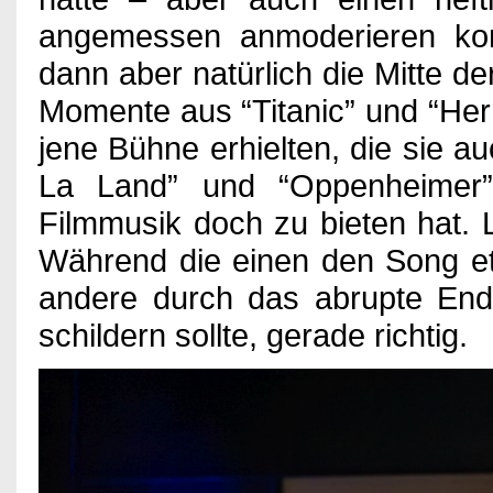
angemessen anmoderieren kon
dann aber natürlich die Mitte d
Momente aus “Titanic” und “Her
jene Bühne erhielten, die sie a
La Land” und “Oppenheimer” 
Filmmusik doch zu bieten hat. L
Während die einen den Song et
andere durch das abrupte End
schildern sollte, gerade richtig.