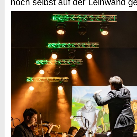
noch selbst auf der Leinwand g
Impressum