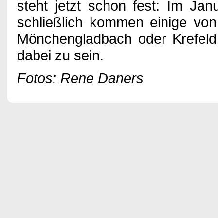
steht jetzt schon fest: Im Ja
schließlich kommen einige von
Mönchengladbach oder Krefeld
dabei zu sein.
Fotos: Rene Daners