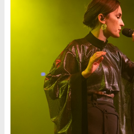
Impressum