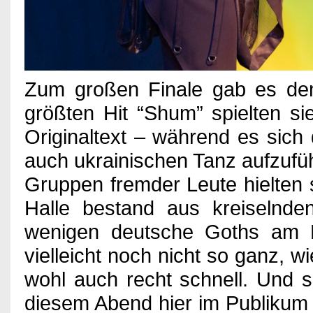
Zum großen Finale gab es den
größten Hit “Shum” spielten s
Originaltext – während es sich
auch ukrainischen Tanz aufzufü
Gruppen fremder Leute hielten
Halle bestand aus kreiselnde
wenigen deutsche Goths am
vielleicht noch nicht so ganz, 
wohl auch recht schnell. Und si
diesem Abend hier im Publikum