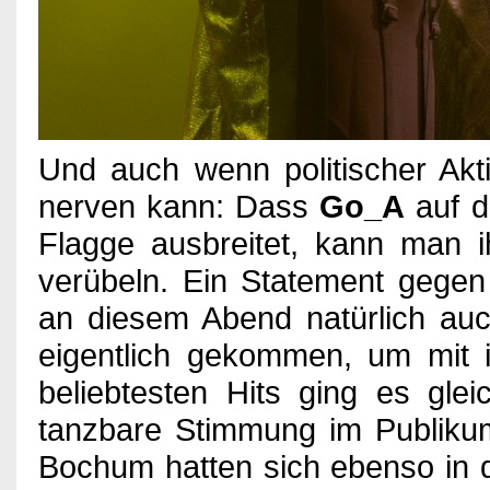
Und auch wenn politischer Akt
nerven kann: Dass
Go_A
auf d
Flagge ausbreitet, kann man i
verübeln. Ein Statement gegen 
an diesem Abend natürlich auc
eigentlich gekommen, um mit i
beliebtesten Hits ging es gle
tanzbare Stimmung im Publikum
Bochum hatten sich ebenso in d