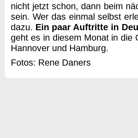
nicht jetzt schon, dann beim nä
sein. Wer das einmal selbst er
dazu.
Ein paar Auftritte in D
geht es in diesem Monat in die 
Hannover und Hamburg.
Fotos: Rene Daners