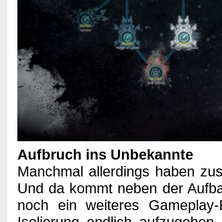
Aufbruch ins Unbekannte
Manchmal allerdings haben zus
Und da kommt neben der Aufba
noch ein weiteres Gameplay
Isolierung endlich aufzugebe