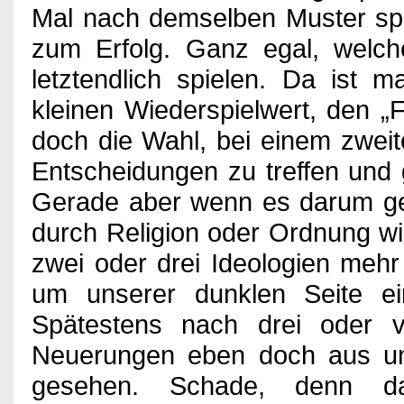
Mal nach demselben Muster sp
zum Erfolg. Ganz egal, welch
letztendlich spielen. Da ist 
kleinen Wiederspielwert, den „
doch die Wahl, bei einem zwei
Entscheidungen zu treffen und
Gerade aber wenn es darum geh
durch Religion oder Ordnung wi
zwei oder drei Ideologien mehr
um unserer dunklen Seite e
Spätestens nach drei oder v
Neuerungen eben doch aus und
gesehen. Schade, denn da