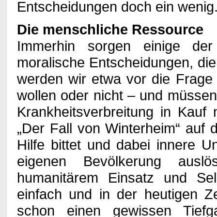
Entscheidungen doch ein wenig
Die menschliche Ressource
Immerhin sorgen einige de
moralische Entscheidungen, die 
werden wir etwa vor die Frage 
wollen oder nicht – und müssen
Krankheitsverbreitung in Kauf
„Der Fall von Winterheim“ auf d
Hilfe bittet und dabei innere
eigenen Bevölkerung ausl
humanitärem Einsatz und Selb
einfach und in der heutigen Ze
schon einen gewissen Tief