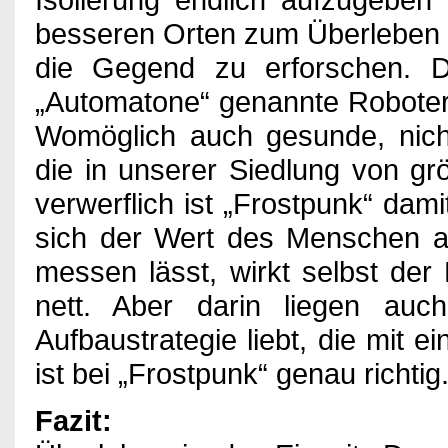
besseren Orten zum Überleben 
die Gegend zu erforschen. 
„Automatone“ genannte Roboter
Womöglich auch gesunde, nich
die in unserer Siedlung von g
verwerflich ist „Frostpunk“ dam
sich der Wert des Menschen an
messen lässt, wirkt selbst der 
nett. Aber darin liegen au
Aufbaustrategie liebt, die mit 
ist bei „Frostpunk“ genau richtig
Fazit: