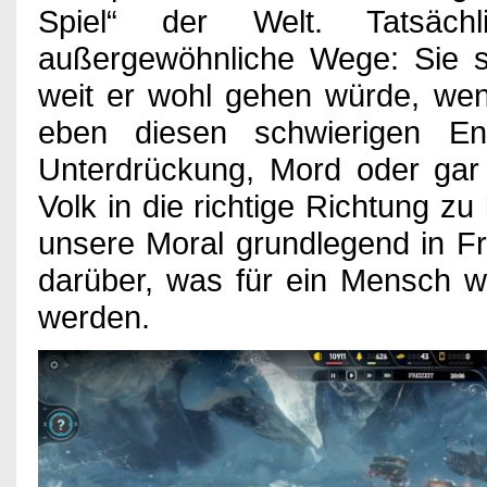
Impressum
Spiel“ der Welt. Tatsäch
außergewöhnliche Wege: Sie st
weit er wohl gehen würde, we
eben diesen schwierigen Ent
Unterdrückung, Mord oder gar 
Volk in die richtige Richtung zu
unsere Moral grundlegend in Fr
darüber, was für ein Mensch wi
werden.