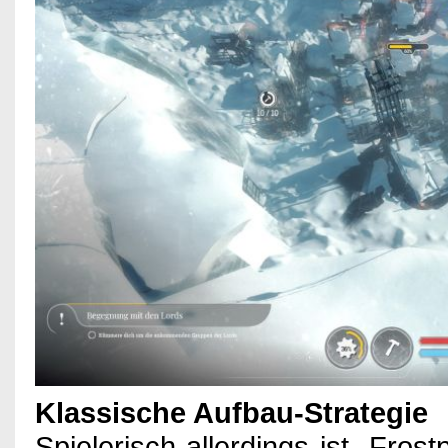
Klassische Aufbau-Strategie
Spielerisch allerdings ist „Fros