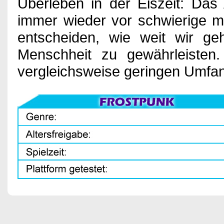
Überleben in der Eiszeit: Das A
immer wieder vor schwierige m
entscheiden, wie weit wir g
Menschheit zu gewährleisten.
vergleichsweise geringen Umfa