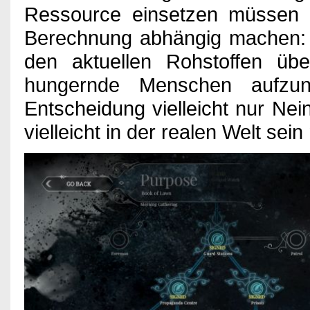
Ressource einsetzen müssen u
Berechnung abhängig machen: N
den aktuellen Rohstoffen übe
hungernde Menschen aufzu
Entscheidung vielleicht nur Nein
vielleicht in der realen Welt sei